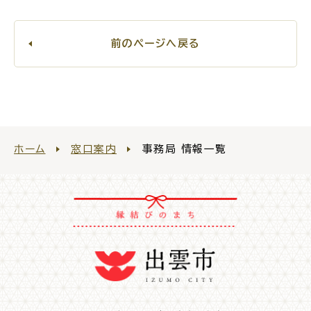
サイトマップ
前のページへ戻る
ホーム
窓口案内
事務局 情報一覧