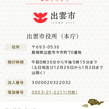
サイトマップ
出雲市役所（本庁）
住所
〒693-8530
島根県出雲市今市町70番地
開庁時間
午前8時30分から午後5時15分まで
（土日祝及び12月29日から1月3日まで
は除く）
法人番号
3000020322032
電話番号
0853-21-2211（代表）