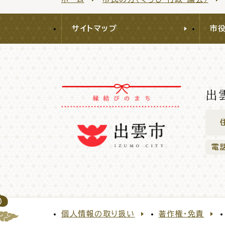
サイトマップ
市
出
電
個人情報の取り扱い
著作権・免責