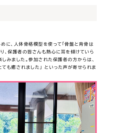
めに、人体骨格模型を使って「骨盤と背骨は
あり、保護者の皆さんも熱心に耳を傾けていら
楽しみました。参加された保護者の方からは、
とても癒されました」 といった声が寄せられま