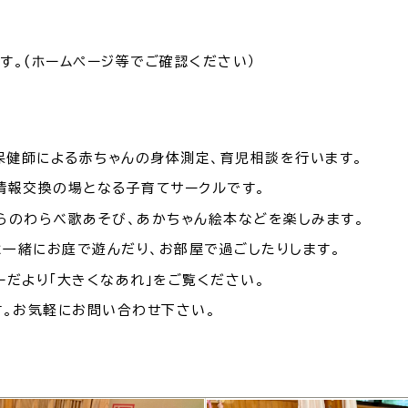
す。(ホームページ等でご確認ください）
保健師による赤ちゃんの身体測定、育児相談を行います。
情報交換の場となる子育てサークルです。
らのわらべ歌あそび、あかちゃん絵本などを楽しみます。
一緒にお庭で遊んだり、お部屋で過ごしたりします。
だより「大きくなあれ」をご覧ください。
す。お気軽にお問い合わせ下さい。