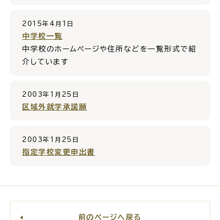
2015年4月1日
中学校一覧
中学校のホームページや住所などを一覧形式で紹
介しています
2003年1月25日
区域外就学承諾願
2003年1月25日
指定学校変更申出書
前のページへ戻る