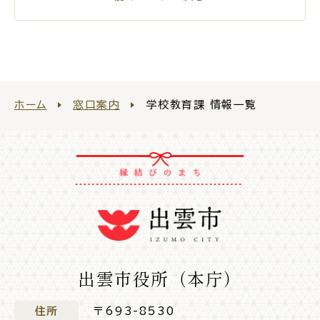
ホーム
窓口案内
学校教育課 情報一覧
出雲市役所（本庁）
住所
〒693-8530