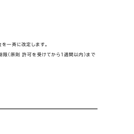
金を一斉に改定します。
期限（原則 許可を受けてから１週間以内）まで