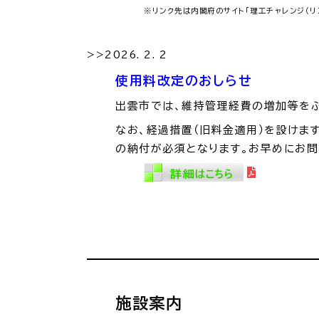
※リンク先は内閣府のサイト「理工チャレンジ（リ
>>2026. 2. 2
使用料改定のおしらせ
出雲市では、維持管理経費の増加等をふ
なお、経過措置（旧料金適用）を設けま
の納付が必須となります。お早めにお問
施設案内