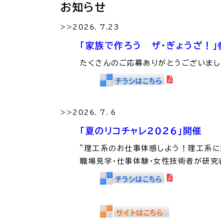
防
お知らせ
>>2026. 7.23
市役所へのアク
「家族で作ろう ザ・ぎょうざ！
たくさんのご応募ありがとうございまし
>>2026. 7. 6
「夏のリコチャレ２０２６」開催
”理工系のお仕事体感しよう！理工系
職場見学・仕事体験・女性技術者が研究