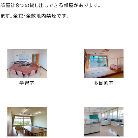
４部屋計８つの貸し出しできる部屋があります。
ます。全館・全敷地内禁煙です。
学習室
多目的室