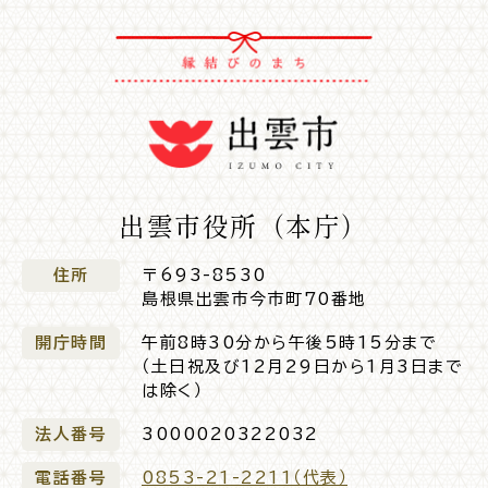
出雲市役所（本庁）
住所
〒693-8530
島根県出雲市今市町70番地
開庁時間
午前8時30分から午後5時15分まで
（土日祝及び12月29日から1月3日まで
は除く）
法人番号
3000020322032
電話番号
0853-21-2211（代表）