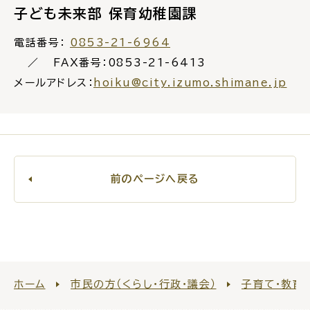
サイトマップ
子ども未来部 保育幼稚園課
電話番号：
0853-21-6964
FAX番号：0853-21-6413
メールアドレス：
hoiku@city.izumo.shimane.jp
前のページへ戻る
ホーム
市民の方（くらし・行政・議会）
子育て・教育