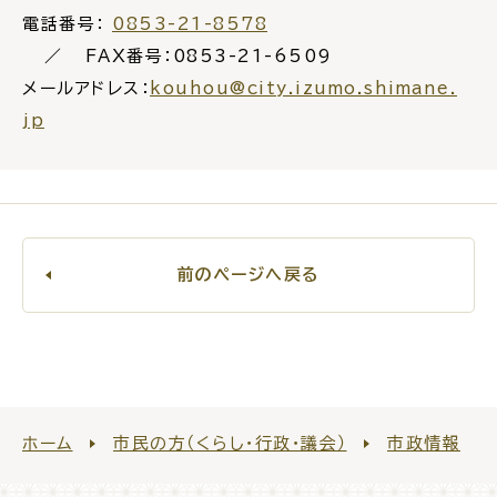
電話番号：
0853-21-8578
FAX番号：0853-21-6509
メールアドレス：
kouhou@city.izumo.shimane.
jp
前のページへ戻る
ホーム
市民の方（くらし・行政・議会）
市政情報