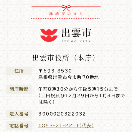
出雲市役所（本庁）
住所
〒693-8530
島根県出雲市今市町70番地
開庁時間
午前8時30分から午後5時15分まで
（土日祝及び12月29日から1月3日まで
は除く）
法人番号
3000020322032
電話番号
0853-21-2211（代表）