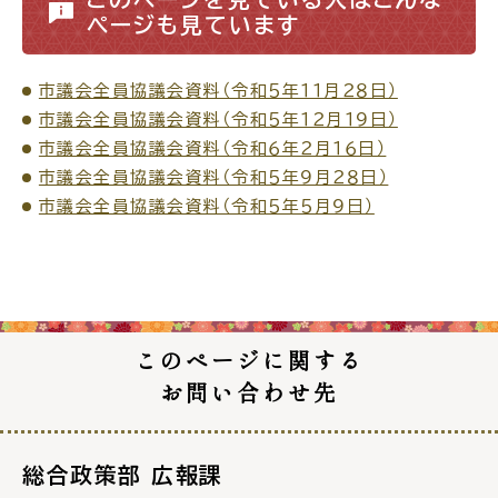
ページも見ています
市議会全員協議会資料（令和５年１１月２８日）
市議会全員協議会資料（令和５年１２月１９日）
市議会全員協議会資料（令和６年２月１６日）
市議会全員協議会資料（令和５年９月２８日）
市議会全員協議会資料（令和５年５月９日）
このページに関する
お問い合わせ先
総合政策部 広報課