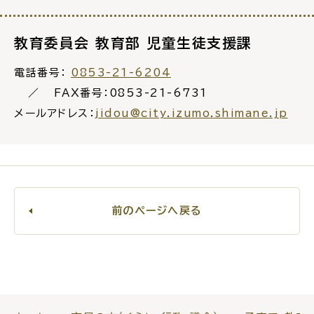
教育委員会 教育部 児童生徒支援課
電話番号：
0853-21-6204
ごみ・リサイクル
防災
FAX番号：0853-21-6731
メールアドレス：
jidou@city.izumo.shimane.jp
各種相談窓口
担当窓口
前のページへ戻る
ライフライン
公共交通