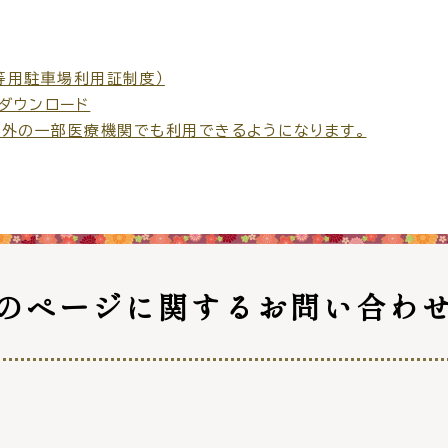
等用駐車場利用証制度）
ダウンロード
県外の一部医療機関でも利用できるようになります。
のページに関する
お問い合わ