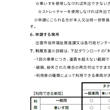
防
☆車いすを使用しなければ外出できない方
☆ストレッチャーを使用しなければ外出で
※申請にこられる方が本人又は同一世帯員
市役所へのアク
す。
６．申請する場所
出雲市役所福祉推進課又は各行政センター
７．利用方法
※詳細は、下記ダウンロードの「
・１回の乗車につき、運賃を超えない範囲で
・破損、紛失された場合の再交付はできませ
・利用券の種類によって利用できる車両が決