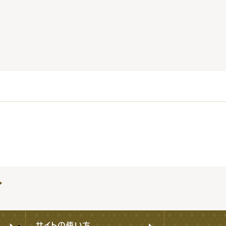
サイトの使い方