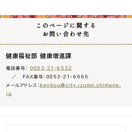
電子申請・
手続きガ
イド
このページに関する
お問い合わせ先
健康福祉部 健康増進課
電話番号：
0853-21-6532
出雲新話2030
防災情報サイト
出雲市総合振興計画
FAX番号：0853-21-6965
メールアドレス：
kenkou@city.izumo.shimane.
市役所へのアクセス
jp
各課へのお問い合わせ