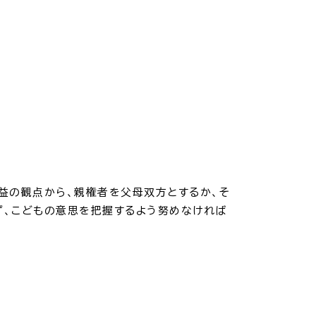
益の観点から、親権者を父母双方とするか、そ
ず、こどもの意思を把握するよう努めなければ