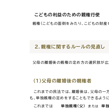
こどもの利益のための親権行使
親権（こどもの面倒をみたり、こどもの財産
２．親権に関するルールの見直し
父母の離婚後の親権の定め方の選択肢が広が
（１）父母の離婚後の親権者
これまでの民法では、離婚後は、父母の一方
も、単独親権の定めをすることもできるように
これまでは
単独親権（父）
単独
または