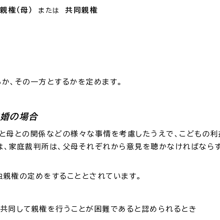
親権（母）
共同親権
または
か、その一方とするかを定めます。
婚の場合
と母との関係などの様々な事情を考慮したうえで、こどもの利
は、家庭裁判所は、父母それぞれから意見を聴かなければなら
親権の定めをすることとされています。
共同して親権を行うことが困難であると認められるとき