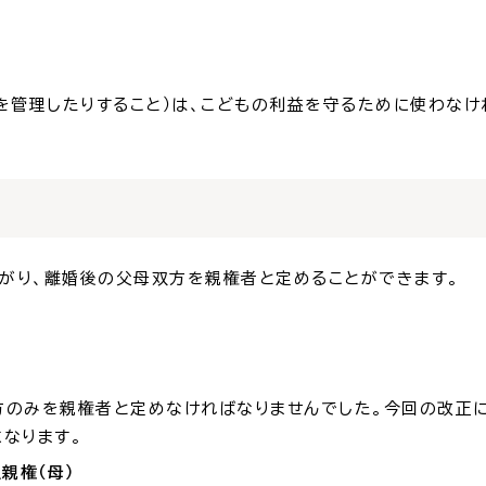
を管理したりすること）は、こどもの利益を守るために使わなけ
り、離婚後の父母双方を親権者と定めることができます。
のみを親権者と定めなければなりませんでした。今回の改正に
なります。
親権（母）