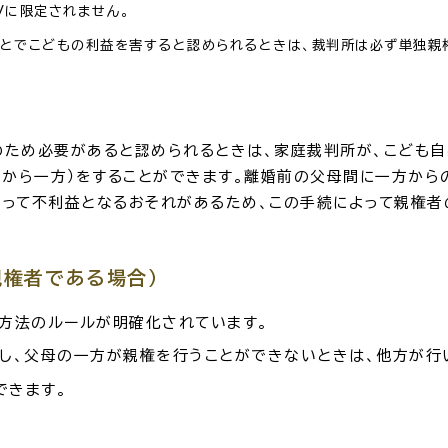
に限定されません。
でこどもの利益を害すると認められるときは、裁判所は必ず単独親
ため必要があると認められるときは、家庭裁判所が、こども自
から一方）をすることができます。離婚前の父母間に一方から
とって不利益となるおそれがあるため、この手続によって親権者
親権者である場合）
方法のルールが明確化されています。
だし、父母の一方が親権を行うことができないときは、他方が行
できます。