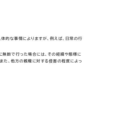
体的な事情によりますが、例えば、日常の行
に無断で行った場合には、その経緯や態様に
また、他方の親権に対する侵害の程度によっ