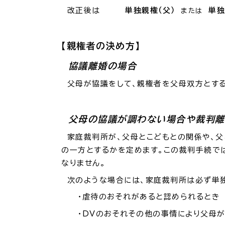
改正後は
単独親権（父）
単独
または
【親権者の決め方】
協議離婚の場合
父母が協議をして、親権者を父母双方とする
父母の協議が調わない場合や裁判離
家庭裁判所が、父母とこどもとの関係や、父
の一方とするかを定めます。この裁判手続で
なりません。
次のような場合には、家庭裁判所は必ず単独
・虐待のおそれがあると認められるとき
・DVのおそれその他の事情により父母が