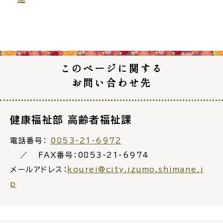
このページに関する
お問い合わせ先
健康福祉部 高齢者福祉課
電話番号：
0853-21-6972
FAX番号：0853-21-6974
メールアドレス：
kourei@city.izumo.shimane.j
p