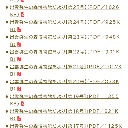
サイトマップ
出雲弥生の森博物館だより【第２５号】（PDF／1026
KB）
出雲弥生の森博物館だより【第２４号】（PDF／925K
B）
出雲弥生の森博物館だより【第２３号】（PDF／948K
B）
出雲弥生の森博物館だより【第２２号】（PDF／901K
B）
出雲弥生の森博物館だより【第２１号】（PDF／1017K
B）
出雲弥生の森博物館だより【第２０号】（PDF／833K
B）
出雲弥生の森博物館だより【第１９号】（PDF／1355
KB）
出雲弥生の森博物館だより【第１８号】（PDF／821K
B）
出雲弥生の森博物館だより【第１７号】（PDF／1125K