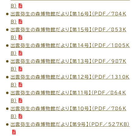
B）
出雲弥生の森博物館だより【第１６号】（PDF／784K
B）
出雲弥生の森博物館だより【第１５号】（PDF／853K
B）
出雲弥生の森博物館だより【第１４号】（PDF／1805K
B）
出雲弥生の森博物館だより【第１３号】（PDF／987K
B）
出雲弥生の森博物館だより【第１２号】（PDF／1310K
B）
出雲弥生の森博物館だより【第１１号】（PDF／864K
B）
出雲弥生の森博物館だより【第１０号】（PDF／786K
B）
出雲弥生の森博物館だより【第９号】（PDF／527KB）