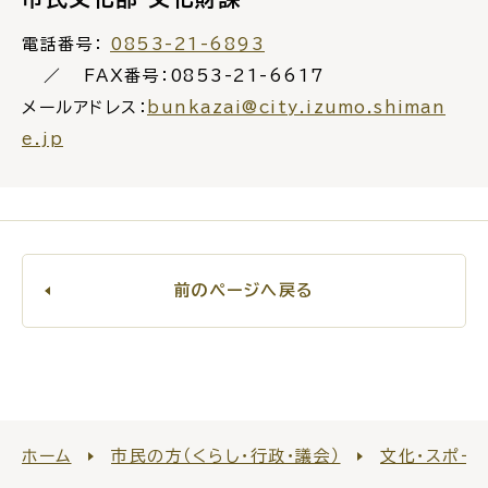
電話番号：
0853-21-6893
FAX番号：0853-21-6617
メールアドレス：
bunkazai@city.izumo.shiman
e.jp
前のページへ戻る
ホーム
市民の方（くらし・行政・議会）
文化・スポー