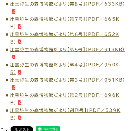
出雲弥生の森博物館だより【第８号】（PDF／633KB）
出雲弥生の森博物館だより【第７号】（PDF／665K
B）
出雲弥生の森博物館だより【第６号】（PDF／652K
B）
出雲弥生の森博物館だより【第５号】（PDF／913KB）
出雲弥生の森博物館だより【第４号】（PDF／950K
B）
出雲弥生の森博物館だより【第３号】（PDF／951KB）
出雲弥生の森博物館だより【第２号】（PDF／696K
B）
出雲弥生の森博物館だより【創刊号】（PDF／539K
B）