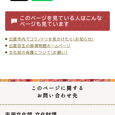
このページを見ている人はこんな
ページも見ています
出雲市内でコウノトリを見かけたら（お知らせ）
出雲弥生の森博物館ホームページ
文化財の保護について（お願い）
このページに関する
お問い合わせ先
市民文化部 文化財課