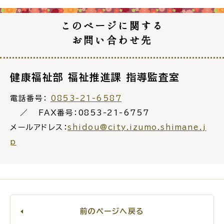
このページに関する
お問い合わせ先
健康福祉部 福祉推進課 指導監査室
電話番号：
0853-21-6587
FAX番号：0853-21-6757
メールアドレス：
shidou@city.izumo.shimane.j
p
前のページへ戻る