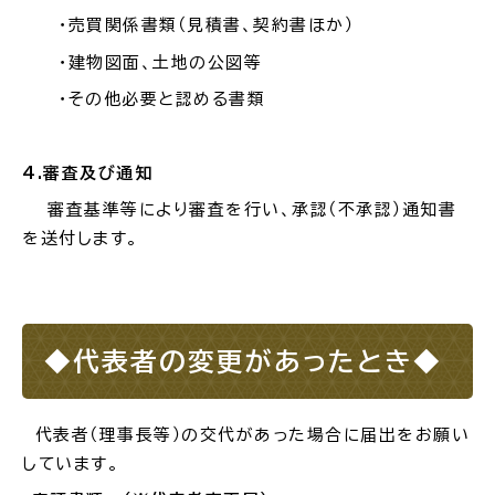
・売買関係書類（見積書、契約書ほか）
・建物図面、土地の公図等
・その他必要と認める書類
4.審査及び通知
審査基準等により審査を行い、承認（不承認）通知書
を送付します。
◆代表者の変更があったとき◆
代表者（理事長等）の交代があった場合に届出をお願い
しています。