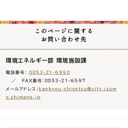
このページに関する
お問い合わせ先
環境エネルギー部 環境施設課
電話番号：
0853-21-6990
FAX番号：0853-21-6597
メールアドレス：
kankyou-shisetsu@city.izum
o.shimane.jp