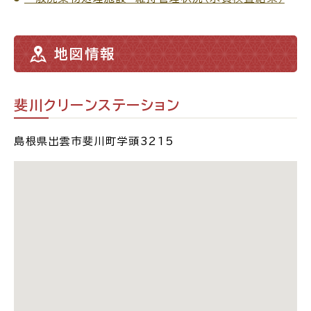
サイトマップ
地図情報
斐川クリーンステーション
島根県出雲市斐川町学頭3215