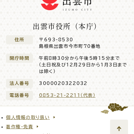
出雲市役所（本庁）
住所
〒693-8530
島根県出雲市今市町70番地
開庁時間
午前8時30分から午後5時15分まで
（土日祝及び12月29日から1月3日まで
は除く）
法人番号
3000020322032
電話番号
0853-21-2211（代表）
個人情報の取り扱い
著作権・免責