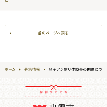
前のページへ戻る
ホーム
募集情報
親子アジ釣り体験会の開催につい