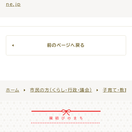
ne.jp
前のページへ戻る
ホーム
市民の方（くらし・行政・議会）
子育て・教育