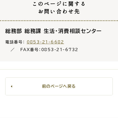
このページに関する
お問い合わせ先
総務部 総務課 生活・消費相談センター
電話番号：
0853-21-6682
FAX番号：0853-21-6732
前のページへ戻る