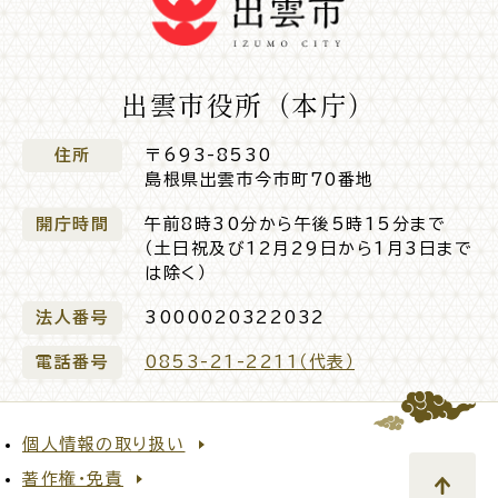
出雲市役所（本庁）
住所
〒693-8530
島根県出雲市今市町70番地
開庁時間
午前8時30分から午後5時15分まで
（土日祝及び12月29日から1月3日まで
は除く）
法人番号
3000020322032
電話番号
0853-21-2211（代表）
個人情報の取り扱い
著作権・免責