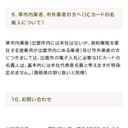
９．準市内業者、市外業者の方へ（ＩＣカードの名
義人について）
準市内業者（出雲市内には本社はないが、契約権限を委
任する営業所が出雲市内にある業者）及び市外業者の方
につきましては、出雲市の電子入札に必要なICカードの
名義人は、基本的には本社代表者名義と考えますが特段
定めません。（島根県の取り扱いと同様）
１０．お問い合わせ