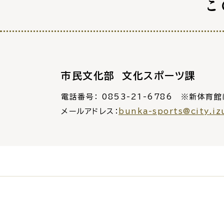
こ
市民文化部 文化スポーツ課
電話番号：
0853-21-6786 ※新体育館
メールアドレス：
bunka-sports@city.iz