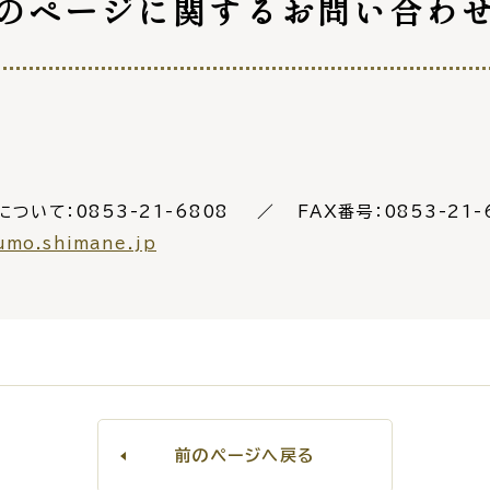
のページに関する
お問い合わ
について：0853-21-6808
FAX番号：0853-21-
umo.shimane.jp
前のページへ戻る