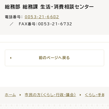
総務部 総務課 生活・消費相談センター
電話番号：
0853-21-6682
FAX番号：0853-21-6732
ごみ・リサイクル
防災
各種相談窓口
担当窓口
前のページへ戻る
ライフライン
公共交通
ホーム
市民の方（くらし・行政・議会）
くらし・手続