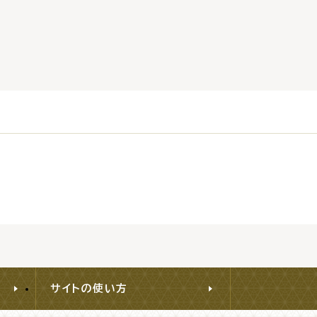
サイトの使い方