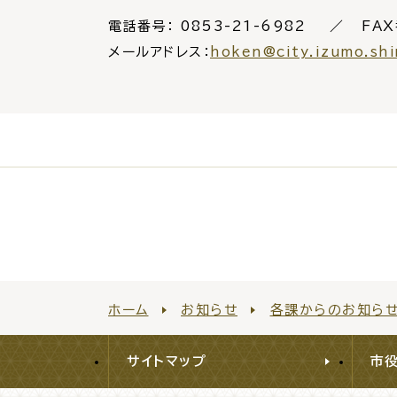
電話番号：
0853-21-6982
FAX
メールアドレス：
hoken@city.izumo.shi
ホーム
お知らせ
各課からのお知ら
サイトマップ
市