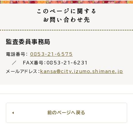
このページに関する
お問い合わせ先
監査委員事務局
電話番号：
0853-21-6575
FAX番号：0853-21-6231
メールアドレス：
kansa@city.izumo.shimane.jp
前のページへ戻る