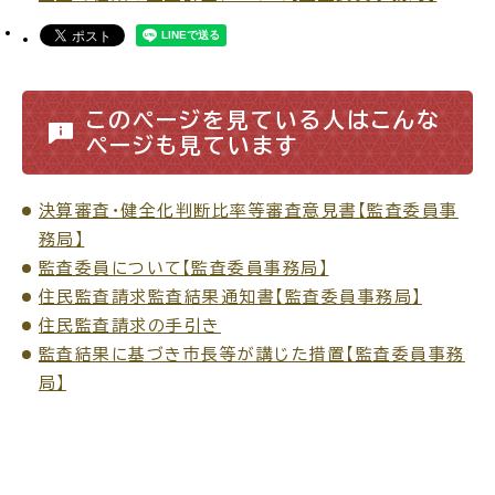
このページを見ている人はこんな
ページも見ています
決算審査・健全化判断比率等審査意見書【監査委員事
務局】
監査委員について【監査委員事務局】
住民監査請求監査結果通知書【監査委員事務局】
住民監査請求の手引き
監査結果に基づき市長等が講じた措置【監査委員事務
局】