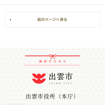
前のページへ戻る
出雲市役所（本庁）