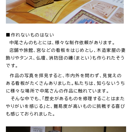
■作れないものはない
中尾さんのもとには、様々な制作依頼があります。
店舗や旅館、宮などの看板をはじめとし、
木造家屋の妻
飾りやタンス、仏壇、消防団の纏（まとい）も作られたそう
です。
作品の写真を拝見すると、市内外を問わず、見覚えの
ある看板がたくさんありました。私たちは、知らないうち
に様々な場所で中尾さんの作品に触れています。
そんな中でも、「
歴史があるものを修理することはまた
やりがいを感じる」と、難易度が高いものに挑戦する喜び
も感じておられました。