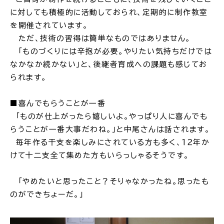
に対しても積極的に活動しておられ、定期的に制作教室
を開催されています。
ただ、技術の習得は簡単なものではありません。
「ものづくりには辛抱が必要。やりたい気持ちだけでは
なかなか続かない」と、後継者育成への課題も感じてお
られます。
■喜んでもらうことが一番
「ものが仕上がったら嬉しいよ。やっぱり人に喜んでも
らうことが一番大事だわね。」と中尾さんは話されます。
毎年作る干支を楽しみにされている方も多く、１２年か
けて十二支全て集めた方もいらっしゃるそうです。
「やめたいと思ったこと？そりゃなかったね。思ったも
のができちょーだ。」