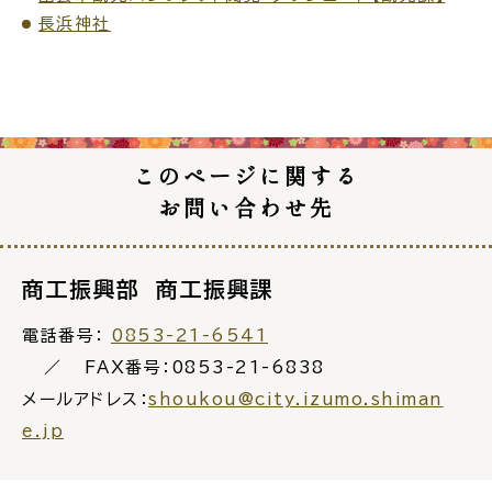
長浜神社
このページに関する
お問い合わせ先
商工振興部 商工振興課
電話番号：
0853-21-6541
FAX番号：0853-21-6838
メールアドレス：
shoukou@city.izumo.shiman
e.jp