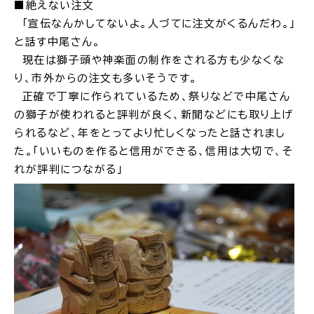
サイトマップ
■絶えない注文
「宣伝なんかしてないよ。人づてに注文がくるんだわ。」
と話す中尾さん。
現在は獅子頭や神楽面の制作をされる方も少なくな
り、市外からの注文も多いそうです。
正確で丁寧に作られているため、祭りなどで中尾さん
の獅子が使われると評判が良く、新聞などにも取り上げ
られるなど、年をとってより忙しくなったと話されまし
た。
「いいものを作ると信用ができる、信用は大切で、そ
れが評判につながる」