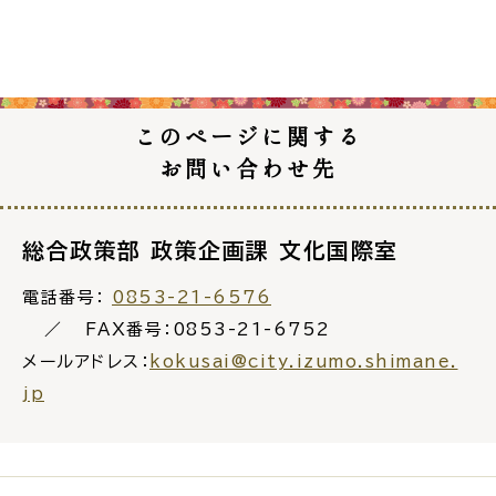
このページに関する
お問い合わせ先
総合政策部 政策企画課 文化国際室
電話番号：
0853-21-6576
FAX番号：0853-21-6752
メールアドレス：
kokusai@city.izumo.shimane.
jp