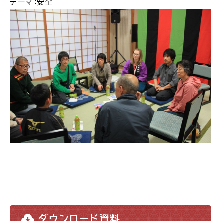
テーマ：安全
ダウンロード資料