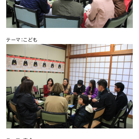
サイトマップ
テーマ：こども