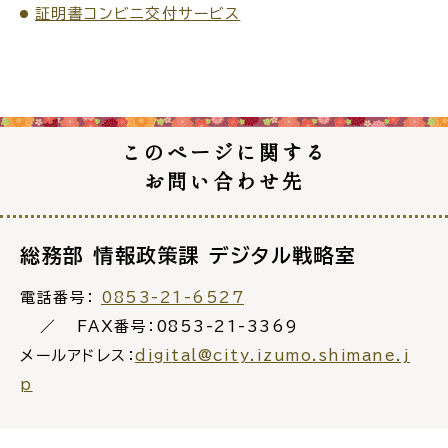
サイトマップ
証明書コンビニ交付サービス
このページに関する
お問い合わせ先
総務部 情報政策課 デジタル戦略室
電話番号：
0853-21-6527
FAX番号：0853-21-3369
メールアドレス：
digital@city.izumo.shimane.j
p