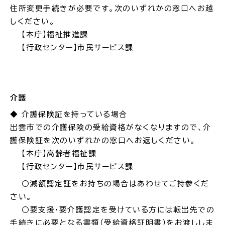
サイトマップ
住所変更手続きが必要です。次のいずれかの窓口へお越
しください。
【本庁】福祉推進課
【行政センター】市民サービス課
介護
◆ 介護保険証を持っている場合
出雲市での介護保険の受給資格がなくなりますので、介
護保険証を次のいずれかの窓口へお返しください。
【本庁】高齢者福祉課
【行政センター】市民サービス課
○減額認定証をお持ちの場合はあわせてご持参くだ
さい。
○要支援・要介護認定を受けている方には転出先での
手続きに必要となる書類（受給資格証明書）をお渡ししま