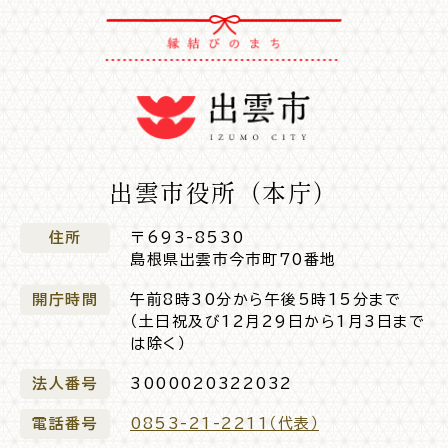
出雲市役所（本庁）
住所
〒693-8530
島根県出雲市今市町70番地
開庁時間
午前8時30分から午後5時15分まで
（土日祝及び12月29日から1月3日まで
は除く）
法人番号
3000020322032
電話番号
0853-21-2211（代表）