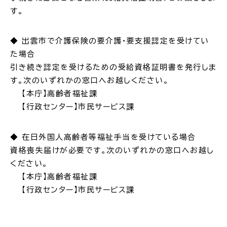
す。
◆ 出雲市で介護保険の要介護・要支援認定を受けてい
た場合
引き続き認定を受けるための受給資格証明書を発行しま
す。次のいずれかの窓口へお越しください。
【本庁】高齢者福祉課
【行政センター】市民サービス課
◆ 在日外国人高齢者等福祉手当を受けている場合
資格喪失届けが必要です。次のいずれかの窓口へお越し
ください。
【本庁】高齢者福祉課
【行政センター】市民サービス課