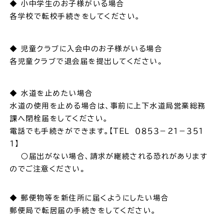
◆ 小中学生のお子様がいる場合
各学校で転校手続きをしてください。
◆ 児童クラブに入会中のお子様がいる場合
各児童クラブで退会届を提出してください。
◆ 水道を止めたい場合
水道の使用を止める場合は、事前に上下水道局営業総務
課へ閉栓届をしてください。
電話でも手続きができます。【ＴＥＬ ０８５３－２１－３５１
１】
○届出がない場合、請求が継続される恐れがあります
のでご注意ください。
◆ 郵便物等を新住所に届くようにしたい場合
郵便局で転居届の手続きをしてください。