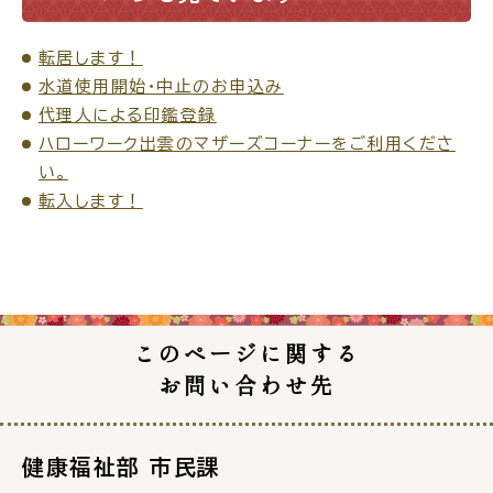
転居します！
水道使用開始・中止のお申込み
代理人による印鑑登録
ハローワーク出雲のマザーズコーナーをご利用くださ
い。
転入します！
このページに関する
お問い合わせ先
健康福祉部 市民課