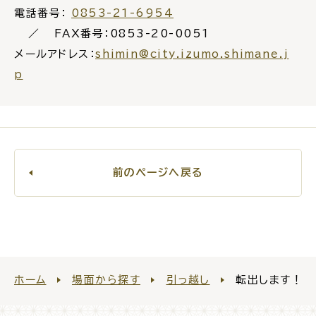
電話番号：
0853-21-6954
FAX番号：0853-20-0051
メールアドレス：
shimin@city.izumo.shimane.j
p
前のページへ戻る
ホーム
場面から探す
引っ越し
転出します！