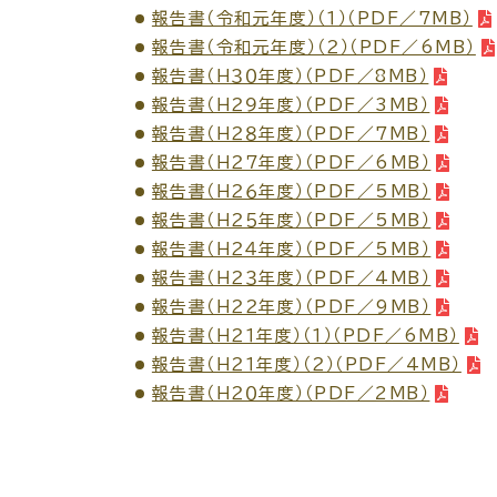
報告書（令和元年度）（１）（PDF／7MB）
報告書（令和元年度）（２）（PDF／6MB）
各種相談窓口
担当
報告書（Ｈ３０年度）（PDF／8MB）
報告書（Ｈ２９年度）（PDF／3MB）
報告書（Ｈ２８年度）（PDF／7MB）
報告書（Ｈ２７年度）（PDF／6MB）
報告書（Ｈ２６年度）（PDF／5MB）
報告書（Ｈ２５年度）（PDF／5MB）
報告書（Ｈ２４年度）（PDF／5MB）
報告書（Ｈ２３年度）（PDF／4MB）
報告書（Ｈ２２年度）（PDF／9MB）
報告書（Ｈ２１年度）（１）（PDF／6MB）
くらしの便利情報
子育て
報告書（Ｈ２１年度）（２）（PDF／4MB）
報告書（Ｈ２０年度）（PDF／2MB）