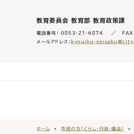
教育委員会 教育部 教育政策課
電話番号：
0853-21-6874
FAX
メールアドレス：
kyouiku-seisaku@city
ホーム
市民の方（くらし・行政・議会）