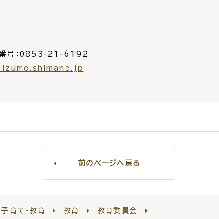
番号：0853-21-6192
.izumo.shimane.jp
前のページへ戻る
子育て・教育
教育
教育委員会