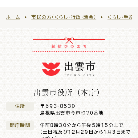
ホーム
市民の方（くらし・行政・議会）
くらし・手続
出雲市役所（本庁）
住所
〒693-8530
島根県出雲市今市町70番地
開庁時間
午前8時30分から午後5時15分まで
（土日祝及び12月29日から1月3日まで