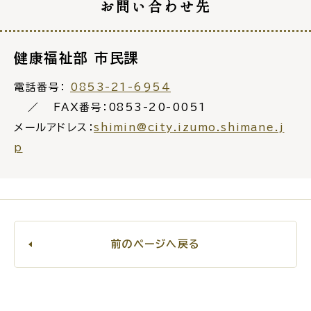
お問い合わせ先
健康福祉部 市民課
電話番号：
0853-21-6954
FAX番号：0853-20-0051
メールアドレス：
shimin@city.izumo.shimane.j
p
前のページへ戻る