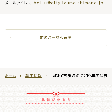
メールアドレス：
hoiku@city.izumo.shimane.jp
前のページへ戻る
ホーム
募集情報
民間保育施設の令和９年度保育