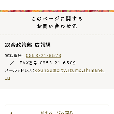
このページに関する
お問い合わせ先
ごみ・リサイクル
防災
総合政策部 広報課
電話番号：
0853-21-8578
各種相談窓口
担当窓口
FAX番号：0853-21-6509
メールアドレス：
kouhou@city.izumo.shimane.
jp
ライフライン
公共交通
前のページへ戻る