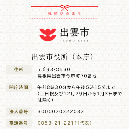
出雲市役所（本庁）
住所
〒693-8530
島根県出雲市今市町70番地
開庁時間
午前8時30分から午後5時15分まで
（土日祝及び12月29日から1月3日まで
は除く）
法人番号
3000020322032
電話番号
0853-21-2211（代表）