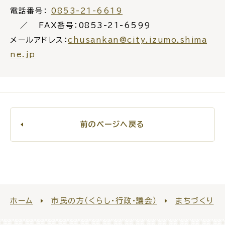
電話番号：
0853-21-6619
FAX番号：0853-21-6599
メールアドレス：
chusankan@city.izumo.shima
ne.jp
前のページへ戻る
ホーム
市民の方（くらし・行政・議会）
まちづくり