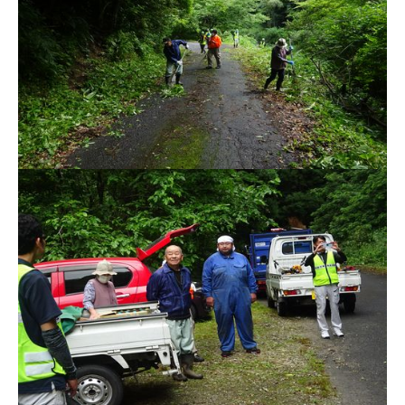
サイトマップ