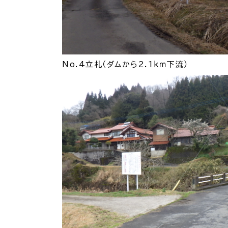
No.4立札（ダムから2.1ｋｍ下流）