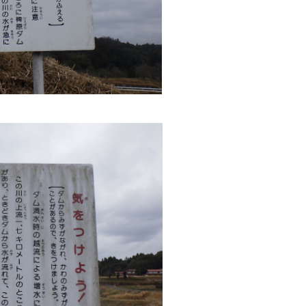
振興計画
トマップ