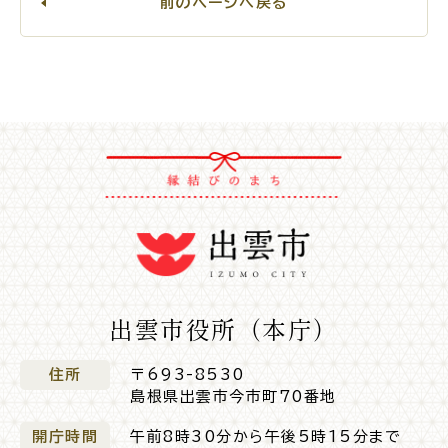
前のページへ戻る
サイトマップ
出雲市役所（本庁）
住所
〒693-8530
島根県出雲市今市町70番地
開庁時間
午前8時30分から午後5時15分まで