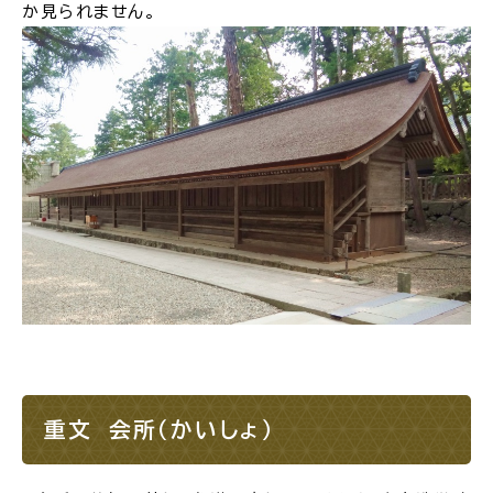
か見られません。
重文 会所（かいしょ）