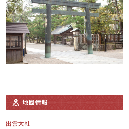
地図情報
出雲大社