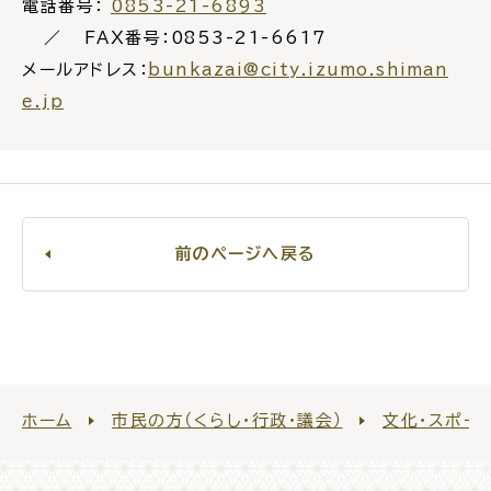
電話番号：
0853-21-6893
FAX番号：0853-21-6617
メールアドレス：
bunkazai@city.izumo.shiman
e.jp
前のページへ戻る
ホーム
市民の方（くらし・行政・議会）
文化・スポー