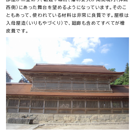
西側）にあった舞台を望めるようになっています。そのこ
ともあって、使われている材料は非常に良質です。屋根は
入母屋造（いりもやづくり）で、廻廊も含めてすべてが檜
皮葺です。