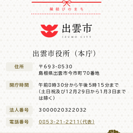
出雲市役所（本庁）
住所
〒693-8530
島根県出雲市今市町70番地
開庁時間
午前8時30分から午後5時15分まで
（土日祝及び12月29日から1月3日まで
は除く）
法人番号
3000020322032
電話番号
0853-21-2211（代表）