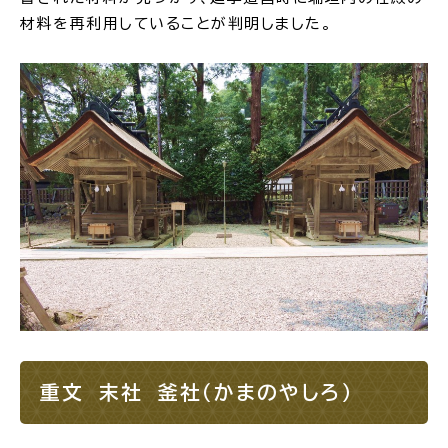
材料を再利用していることが判明しました。
重文 末社 釜社（かまのやしろ）