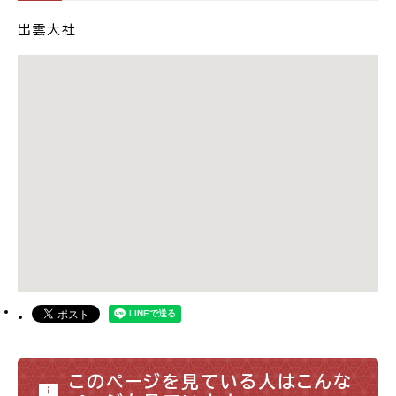
出雲大社
このページを見ている人はこんな