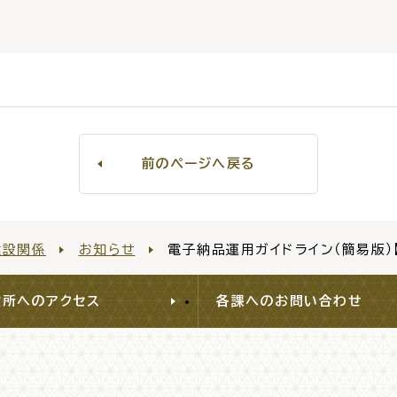
災情報サイト
出雲市総合
セス
各課へのお問い合わせ
サイ
前のページへ戻る
建設関係
お知らせ
電子納品運用ガイドライン（簡易版）
役所へのアクセス
各課へのお問い合わせ