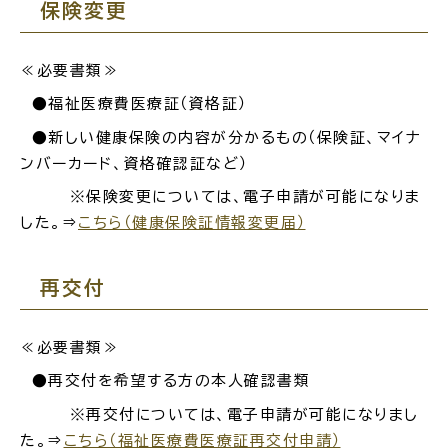
保険変更
≪必要書類≫
●福祉医療費医療証（資格証）
●新しい健康保険の内容が分かるもの（保険証、マイナ
ンバーカード、資格確認証など）
※保険変更については、電子申請が可能になりま
した。⇒
こちら（健康保険証情報変更届）
再交付
≪必要書類≫
●再交付を希望する方の本人確認書類
※再交付については、電子申請が可能になりまし
た。⇒
こちら（福祉医療費医療証再交付申請）