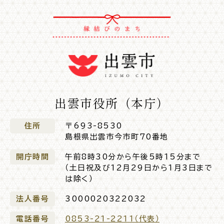
出雲市役所（本庁）
住所
〒693-8530
島根県出雲市今市町70番地
開庁時間
午前8時30分から午後5時15分まで
（土日祝及び12月29日から1月3日まで
は除く）
法人番号
3000020322032
電話番号
0853-21-2211（代表）