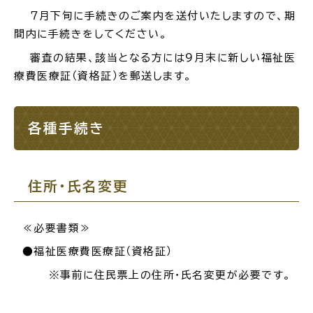
７月下旬に手続きのご案内を送付いたしますので、期
間内に手続きをしてください。
審査の結果、該当となる方には９月末に新しい福祉医
療費医療証（資格証）を郵送します。
各種手続き
住所・氏名変更
≪必要書類≫
●福祉医療費医療証（資格証）
※事前に住民票上の住所・氏名変更が必要です。