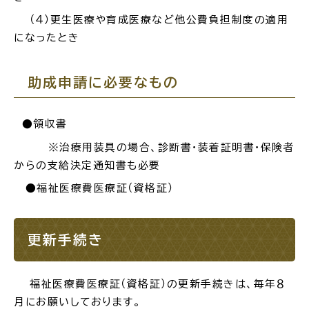
（４）更生医療や育成医療など他公費負担制度の適用
になったとき
助成申請に必要なもの
●領収書
※治療用装具の場合、診断書・装着証明書・保険者
からの支給決定通知書も必要
●福祉医療費医療証（資格証）
更新手続き
福祉
医療費医療証（資格証）の更新手続きは、毎年８
月にお願いしております。