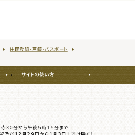
住民登録・戸籍・パスポート
サイトの使い方
8時30分から午後5時15分まで
日祝及び12月29日から1月3日までは除く）