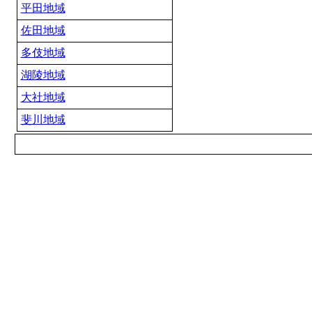
平田地域
佐田地域
多伎地域
湖陵地域
大社地域
斐川地域