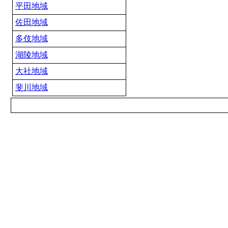
平田地域
佐田地域
多伎地域
湖陵地域
大社地域
斐川地域