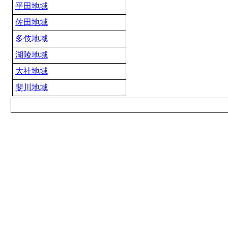
平田地域
佐田地域
多伎地域
湖陵地域
大社地域
斐川地域