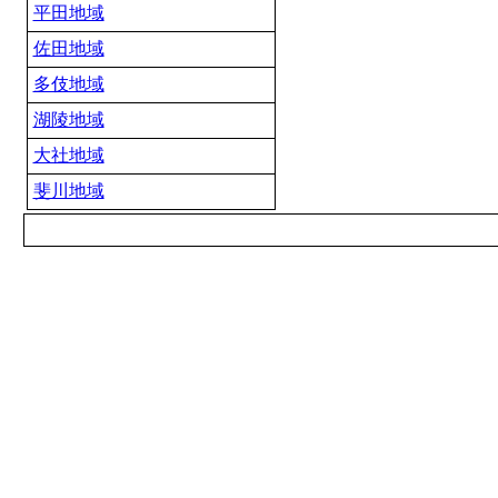
平田地域
佐田地域
多伎地域
湖陵地域
大社地域
斐川地域