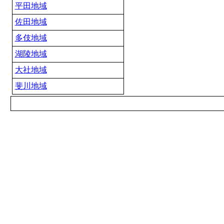
平田地域
佐田地域
多伎地域
湖陵地域
大社地域
斐川地域