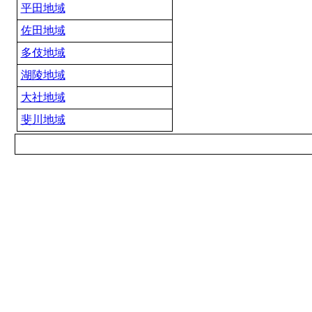
平田地域
佐田地域
多伎地域
湖陵地域
大社地域
斐川地域