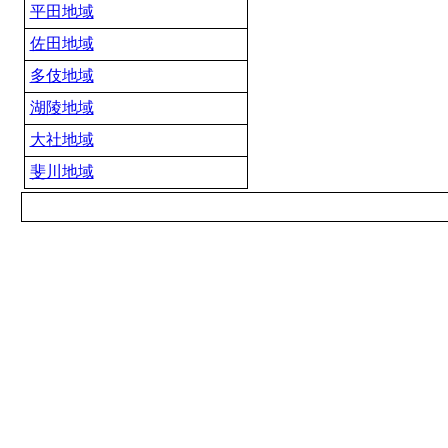
平田地域
佐田地域
多伎地域
湖陵地域
大社地域
斐川地域