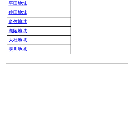
平田地域
佐田地域
多伎地域
湖陵地域
大社地域
斐川地域