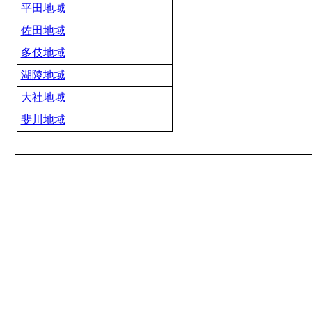
平田地域
佐田地域
多伎地域
湖陵地域
大社地域
斐川地域