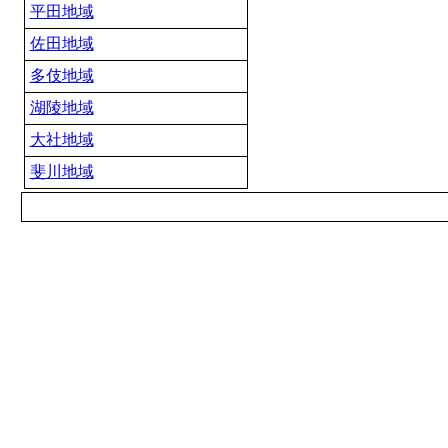
平田地域
佐田地域
多伎地域
湖陵地域
大社地域
斐川地域